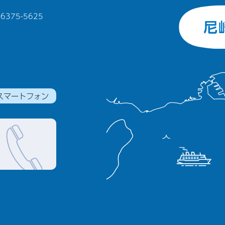
375-5625
スマートフォン