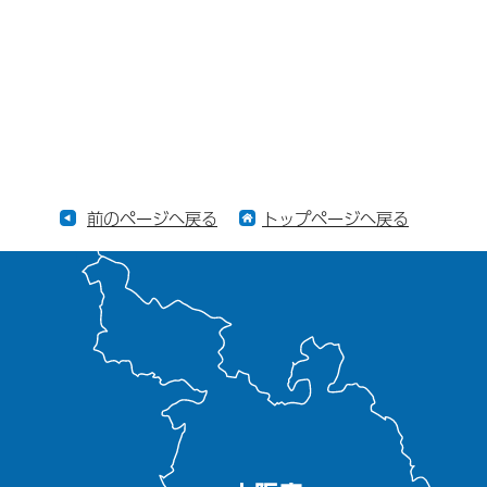
前のページへ戻る
トップページへ戻る