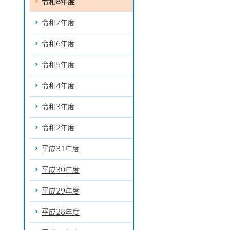
令和8年度
令和7年度
令和6年度
令和5年度
令和4年度
令和3年度
令和2年度
平成31年度
平成30年度
平成29年度
平成28年度