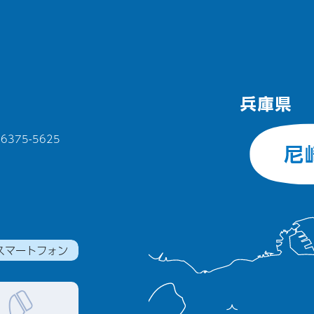
375-5625
スマートフォン