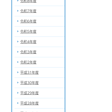
令和8年度
令和7年度
令和6年度
令和5年度
令和4年度
令和3年度
令和2年度
平成31年度
平成30年度
平成29年度
平成28年度