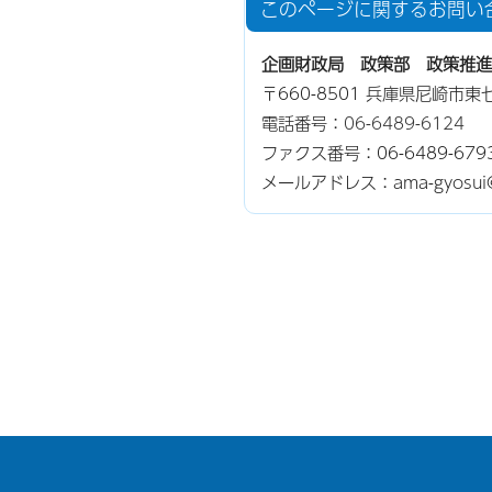
このページに関する
お問い
企画財政局 政策部 政策推進
〒660-8501 兵庫県尼崎市
電話番号：
06-6489-6124
ファクス番号：06-6489-679
メールアドレス：ama-gyosui@cit