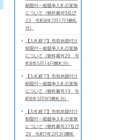
制限付一般競争入札の実施
について（物件番号9及び
23 令和8年7月17日開札
分）
【入札終了】市有地貸付け
制限付一般競争入札の実施
について（物件番号29 令
和8年5月14日開札分）
【入札終了】市有地貸付け
制限付一般競争入札の実施
について（物件番号19 令
和8年3月9日開札分）
【入札終了】市有地貸付け
制限付一般競争入札の実施
について（物件番号27及び
29 令和7年2月3日開札