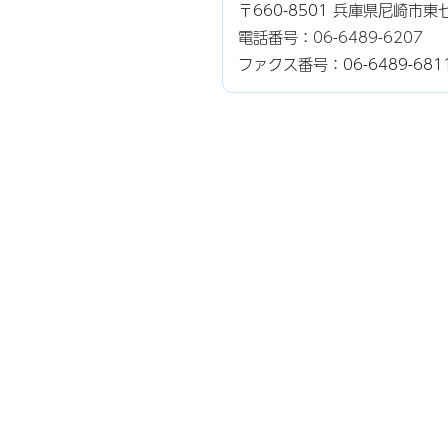
〒660-8501 兵庫県尼崎市
電話番号：
06-6489-6207
ファクス番号：06-6489-681