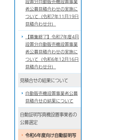
設置分自動販売機設置事業
者公募見積合わせの実施に
ついて（令和7年11月19日
見積合わせ分）
【募集終了】令和7年度4月
設置分自動販売機設置事業
者公募見積合わせの実施に
ついて（令和6年12月16日
見積合わせ分）
見積合せの結果について
自動販売機設置事業者公募
見積合せの結果について
自動証明写真機設置事業者の
公募選定
令和6年度向け自動証明写