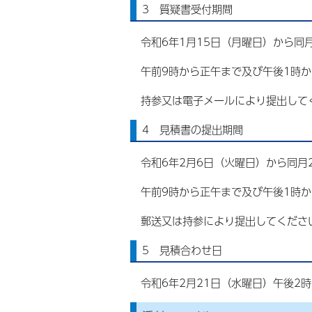
3 質疑書受付期間
令和6年1月15日（月曜日）から同
午前9時から正午まで及び午後1時か
持参又は電子メールにより提出して
4 見積書の提出期間
令和6年2月6日（火曜日）から同月
午前9時から正午まで及び午後1時か
郵送又は持参により提出してくださ
5 見積合わせ日
令和6年2月21日（水曜日）午後2