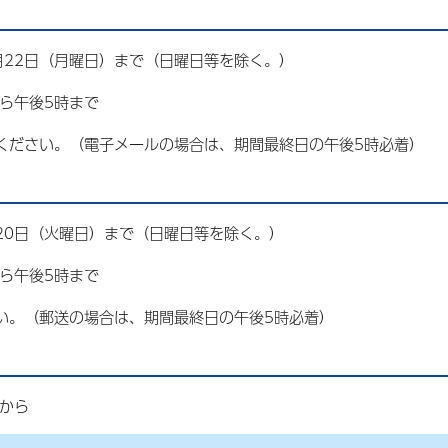
月22日（月曜日）まで（日曜日等を除く。）
ら午後5時まで
ください。（電子メールの場合は、期間最終日の午後5時必着）
20日（火曜日）まで（日曜日等を除く。）
ら午後5時まで
い。（郵送の場合は、期間最終日の午後5時必着）
時から