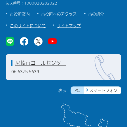
法人番号：1000020282022
市役所案内
市役所へのアクセス
市の紹介
このサイトについて
サイトマップ
尼崎市コールセンター
06-6375-5639
PC
スマートフォン
表示