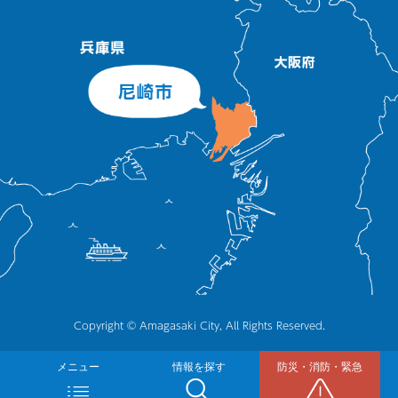
Copyright © Amagasaki City, All Rights Reserved.
メニュー
情報を探す
防災・消防・緊急