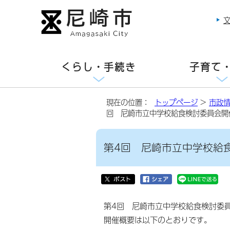
くらし・手続き
子育て
現在の位置：
トップページ
>
市政
回 尼崎市立中学校給食検討委員会開
第4回 尼崎市立中学校給
第4回 尼崎市立中学校給食検討委
開催概要は以下のとおりです。