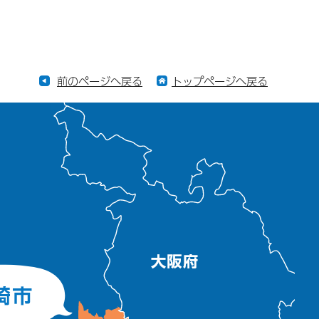
前のページへ戻る
トップページへ戻る