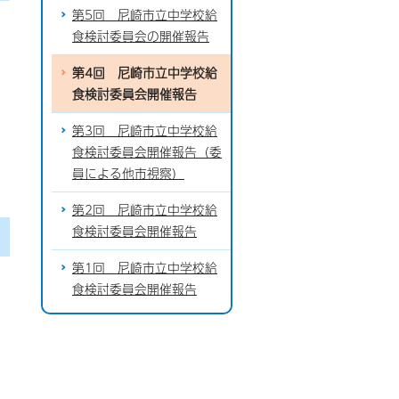
第5回 尼崎市立中学校給
食検討委員会の開催報告
第4回 尼崎市立中学校給
食検討委員会開催報告
第3回 尼崎市立中学校給
食検討委員会開催報告（委
員による他市視察）
第2回 尼崎市立中学校給
食検討委員会開催報告
第1回 尼崎市立中学校給
食検討委員会開催報告