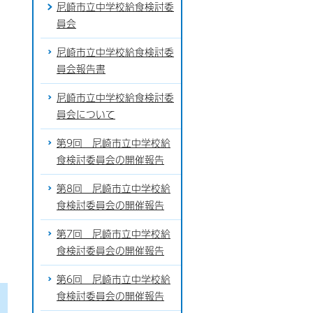
尼崎市立中学校給食検討委
員会
尼崎市立中学校給食検討委
員会報告書
尼崎市立中学校給食検討委
員会について
第9回 尼崎市立中学校給
食検討委員会の開催報告
第8回 尼崎市立中学校給
食検討委員会の開催報告
第7回 尼崎市立中学校給
食検討委員会の開催報告
第6回 尼崎市立中学校給
食検討委員会の開催報告