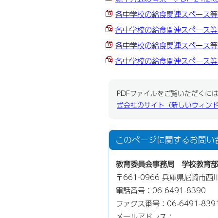
各中学校の給食関連スペース等調査
各中学校の給食関連スペース等調査
各中学校の給食関連スペース等調査
各中学校の給食関連スペース等調査
PDFファイルをご覧いただくには、
式会社のサイト（新しいウィン
このページに関する
お問い
教育委員会事務局 学校教育部
〒661-0966 兵庫県尼崎市
電話番号：
06-6491-8390
ファクス番号：06-6491-839
メールアドレス：