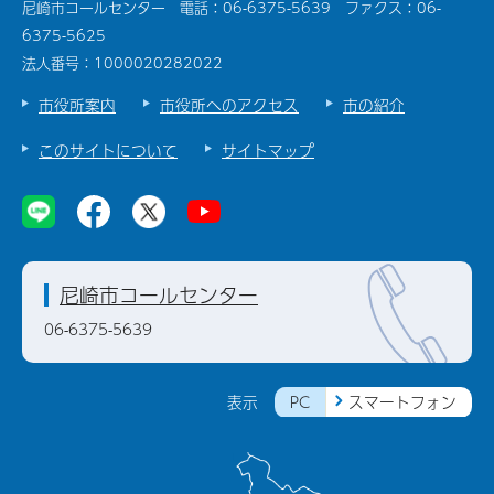
尼崎市コールセンター 電話：06-6375-5639 ファクス：06-
6375-5625
法人番号：1000020282022
市役所案内
市役所へのアクセス
市の紹介
このサイトについて
サイトマップ
尼崎市コールセンター
06-6375-5639
PC
スマートフォン
表示