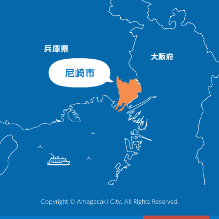
Copyright © Amagasaki City, All Rights Reserved.