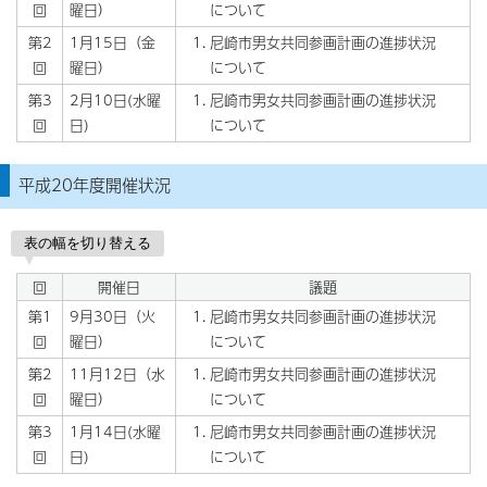
回
曜日）
について
第2
1月15日（金
尼崎市男女共同参画計画の進捗状況
回
曜日）
について
第3
2月10日(水曜
尼崎市男女共同参画計画の進捗状況
回
日)
について
平成20年度開催状況
表の幅を切り替える
回
開催日
議題
第1
9月30日（火
尼崎市男女共同参画計画の進捗状況
回
曜日）
について
第2
11月12日（水
尼崎市男女共同参画計画の進捗状況
回
曜日）
について
第3
1月14日(水曜
尼崎市男女共同参画計画の進捗状況
回
日)
について