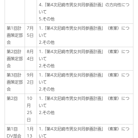
4.「第4次尼崎市男女共同参画計画」の方向性につ
いて
5.その他
第1回計
7月
1.「第4次尼崎市男女共同参画計画」（素案）につ
画策定部
5日
いて
会
2.その他
第2回計
8月
1.「第4次尼崎市男女共同参画計画」（素案）につ
画策定部
4日
いて
会
2.その他
第3回計
9月
1.「第4次尼崎市男女共同参画計画」（素案）につ
画策定部
2日
いて
会
2.その他
第2回
10
1.「第4次尼崎市男女共同参画計画」（素案）につ
月
いて
25
2.その他
日
第1回
1月
1.「第4次尼崎市男女共同参画計画」（素案）につ
DV部会
13
いて