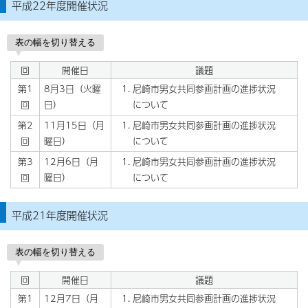
平成22年度開催状況
表の幅を切り替える
回
開催日
議題
第1
8月3日（火曜
尼崎市男女共同参画計画の進捗状況
回
日）
について
第2
11月15日（月
尼崎市男女共同参画計画の進捗状況
回
曜日）
について
第3
12月6日（月
尼崎市男女共同参画計画の進捗状況
回
曜日）
について
平成21年度開催状況
表の幅を切り替える
回
開催日
議題
第1
12月7日（月
尼崎市男女共同参画計画の進捗状況