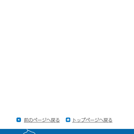
前のページへ戻る
トップページへ戻る