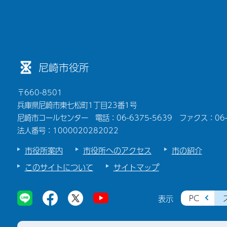
尼崎市役所
〒660-8501
兵庫県尼崎市東七松町1丁目23番1号
尼崎市コールセンター 電話：06-6375-5639 ファクス：06-6
法人番号：1000020282022
市役所案内
市役所へのアクセス
市の紹介
このサイトについて
サイトマップ
PC
表示