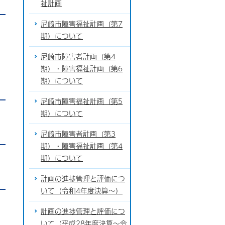
祉計画
尼崎市障害福祉計画（第7
期）について
尼崎市障害者計画（第4
期）・障害福祉計画（第6
期）について
尼崎市障害福祉計画（第5
期）について
尼崎市障害者計画（第3
期）・障害福祉計画（第4
期）について
計画の進捗管理と評価につ
いて（令和4年度決算～）
計画の進捗管理と評価につ
いて（平成28年度決算～令