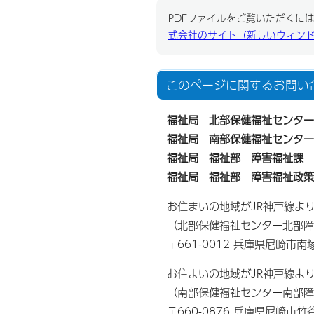
PDFファイルをご覧いただくには、
式会社のサイト（新しいウィン
このページに関する
お問い
福祉局 北部保健福祉センター
福祉局 南部保健福祉センター
福祉局 福祉部 障害福祉課
福祉局 福祉部 障害福祉政策
お住まいの地域がJR神戸線よ
（北部保健福祉センター北部障
〒661-0012 兵庫県尼崎市
お住まいの地域がJR神戸線よ
（南部保健福祉センター南部障
〒660-0876 兵庫県尼崎市