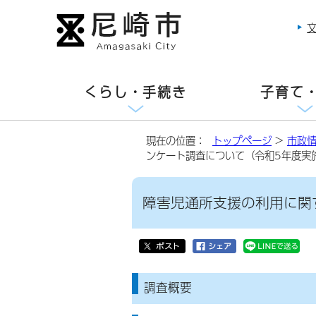
くらし・手続き
子育て
現在の位置：
トップページ
>
市政
ンケート調査について（令和5年度実
障害児通所支援の利用に関
調査概要