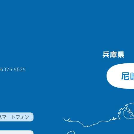
375-5625
スマートフォン