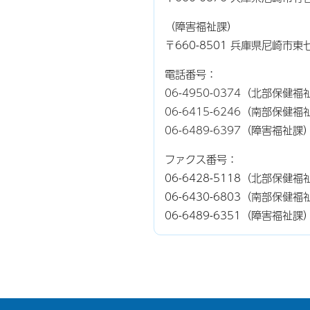
（障害福祉課）
〒660-8501 兵庫県尼崎市
電話番号：
06-4950-0374
（北部保健福
06-6415-6246
（南部保健福
06-6489-6397
（障害福祉課
ファクス番号：
06-6428-5118（北部保
06-6430-6803（南部保
06-6489-6351（障害福祉課