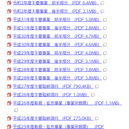
令和2年度主要事業 前半部分 （PDF 6.4MB）
令和2年度主要事業 後半部分 （PDF 3.1MB）
平成31年度主要事業 前半部分 （PDF 5.0MB）
平成31年度主要事業 後半部分 （PDF 2.8MB）
平成30年度主要事業 前半部分 （PDF 4.7MB）
平成30年度主要事業 後半部分 （PDF 4.6MB）
平成29年度主要事業 前半部分 （PDF 4.0MB）
平成29年度主要事業 後半部分 （PDF 3.1MB）
平成28年度主要事業 前半部分 （PDF 3.8MB）
平成28年度主要事業 後半部分 （PDF 3.8MB）
平成27年度主要取組項目 （PDF 790.4KB）
平成26年度主要取組項目 （PDF 1.0MB）
平成26年度新規・拡充事業（事業別個票） （PDF 1.1MB）
平成25年度主要取組項目 （PDF 275.0KB）
平成25年度新規・拡充事業（事業別個票） （PDF