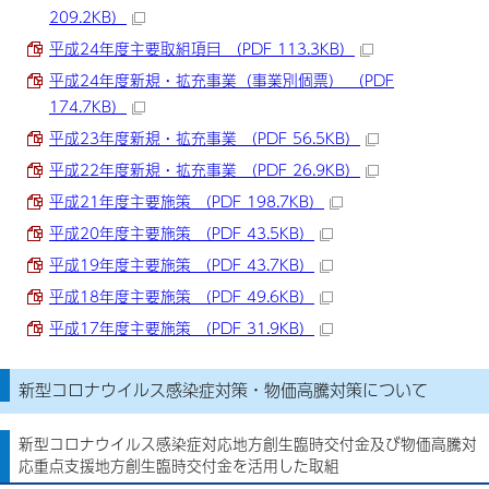
209.2KB）
平成24年度主要取組項目 （PDF 113.3KB）
平成24年度新規・拡充事業（事業別個票） （PDF
174.7KB）
平成23年度新規・拡充事業 （PDF 56.5KB）
平成22年度新規・拡充事業 （PDF 26.9KB）
平成21年度主要施策 （PDF 198.7KB）
平成20年度主要施策 （PDF 43.5KB）
平成19年度主要施策 （PDF 43.7KB）
平成18年度主要施策 （PDF 49.6KB）
平成17年度主要施策 （PDF 31.9KB）
新型コロナウイルス感染症対策・物価高騰対策について
新型コロナウイルス感染症対応地方創生臨時交付金及び物価高騰対
応重点支援地方創生臨時交付金を活用した取組