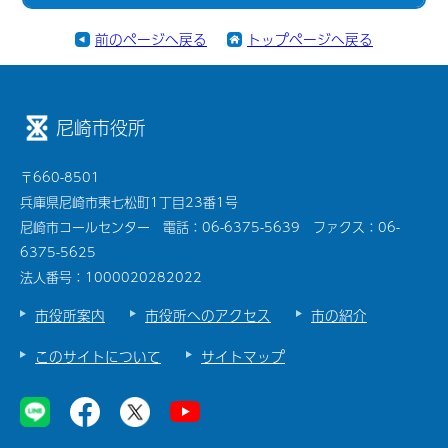
前のページへ戻る
トップページへ戻る
尼崎市役所
〒660-8501
兵庫県尼崎市東七松町1丁目23番1号
尼崎市コールセンター 電話：06-6375-5639 ファクス：06-
6375-5625
法人番号：1000020282022
市役所案内
市役所へのアクセス
市の紹介
このサイトについて
サイトマップ