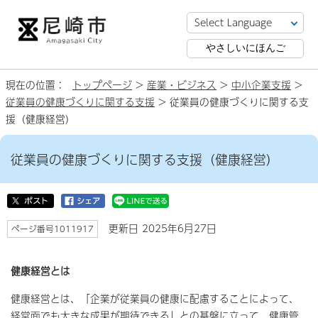
やさしいにほんご
現在の位置：
トップページ
>
産業・ビジネス
>
中小企業支援
>
従業員の健康づくりに関する支援
> 従業員の健康づくりに関する支
援（健康経営）
従業員の健康づくりに関する支援（健康経営）
更新日 2025年6月27日
ページ番号1011917
健康経営とは
健康経営とは、「企業が従業員の健康に配慮することによって、
経営面でも大きな成果が期待できる」との基盤に立って、健康管