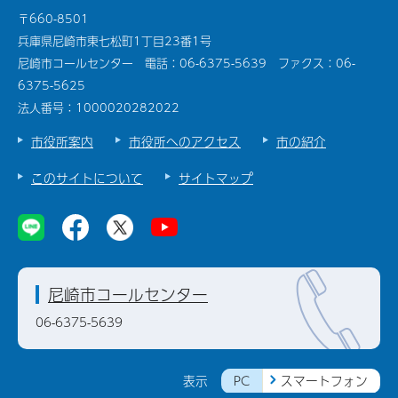
〒660-8501
兵庫県尼崎市東七松町1丁目23番1号
尼崎市コールセンター 電話：06-6375-5639 ファクス：06-
6375-5625
法人番号：1000020282022
市役所案内
市役所へのアクセス
市の紹介
このサイトについて
サイトマップ
尼崎市コールセンター
06-6375-5639
PC
スマートフォン
表示