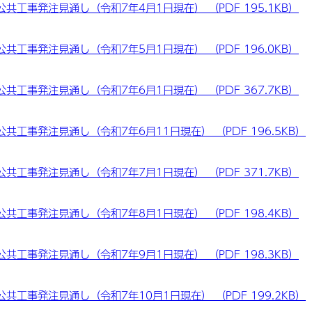
工事発注見通し（令和7年4月1日現在） （PDF 195.1KB）
工事発注見通し（令和7年5月1日現在） （PDF 196.0KB）
工事発注見通し（令和7年6月1日現在） （PDF 367.7KB）
工事発注見通し（令和7年6月11日現在） （PDF 196.5KB）
工事発注見通し（令和7年7月1日現在） （PDF 371.7KB）
工事発注見通し（令和7年8月1日現在） （PDF 198.4KB）
工事発注見通し（令和7年9月1日現在） （PDF 198.3KB）
工事発注見通し（令和7年10月1日現在） （PDF 199.2KB）