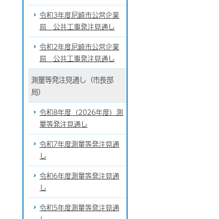
令和3年度尼崎市公営企業
局 公共工事発注見通し
令和2年度尼崎市公営企業
局 公共工事発注見通し
測量等発注見通し（市長部
局）
令和8年度（2026年度）測
量等発注見通し
令和7年度測量等発注見通
し
令和6年度測量等発注見通
し
令和5年度測量等発注見通