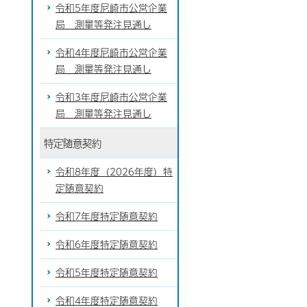
令和5年度尼崎市公営企業
局 測量等発注見通し
令和4年度尼崎市公営企業
局 測量等発注見通し
令和3年度尼崎市公営企業
局 測量等発注見通し
特定随意契約
令和8年度（2026年度）特
定随意契約
令和7年度特定随意契約
令和6年度特定随意契約
令和5年度特定随意契約
令和4年度特定随意契約