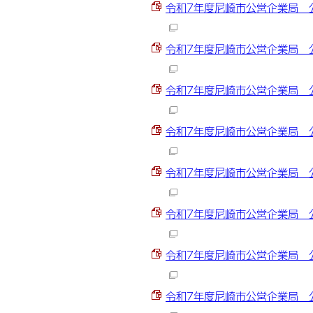
令和7年度尼崎市公営企業局 公共
令和7年度尼崎市公営企業局 公共
令和7年度尼崎市公営企業局 公共
令和7年度尼崎市公営企業局 公共
令和7年度尼崎市公営企業局 公共
令和7年度尼崎市公営企業局 公共
令和7年度尼崎市公営企業局 公共
令和7年度尼崎市公営企業局 公共