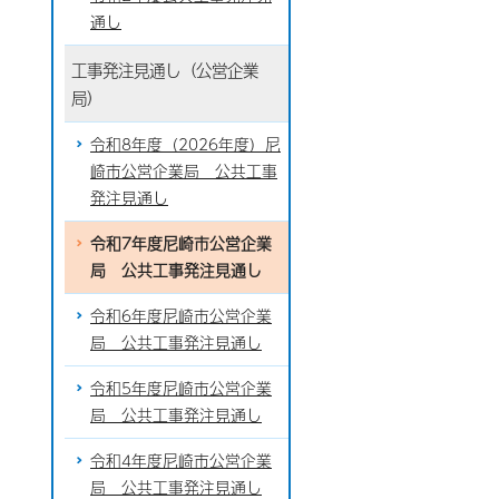
通し
工事発注見通し（公営企業
局）
令和8年度（2026年度）尼
崎市公営企業局 公共工事
発注見通し
令和7年度尼崎市公営企業
局 公共工事発注見通し
令和6年度尼崎市公営企業
局 公共工事発注見通し
令和5年度尼崎市公営企業
局 公共工事発注見通し
令和4年度尼崎市公営企業
局 公共工事発注見通し