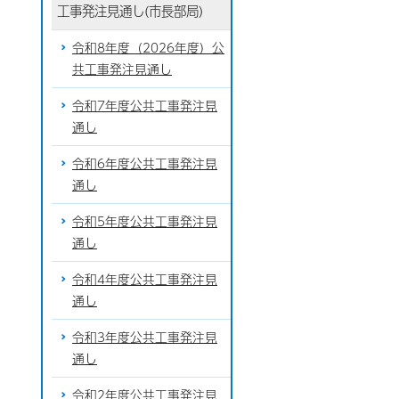
工事発注見通し(市長部局)
令和8年度（2026年度）公
共工事発注見通し
令和7年度公共工事発注見
通し
令和6年度公共工事発注見
通し
令和5年度公共工事発注見
通し
令和4年度公共工事発注見
通し
令和3年度公共工事発注見
通し
令和2年度公共工事発注見