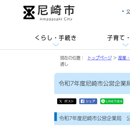
くらし・手続き
子育て
現在の位置：
トップページ
>
産業
通し
令和7年度尼崎市公営企業
令和7年度尼崎市公営企業局 