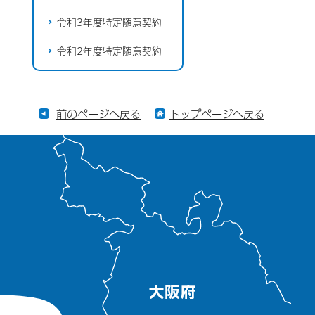
令和3年度特定随意契約
令和2年度特定随意契約
前のページへ戻る
トップページへ戻る