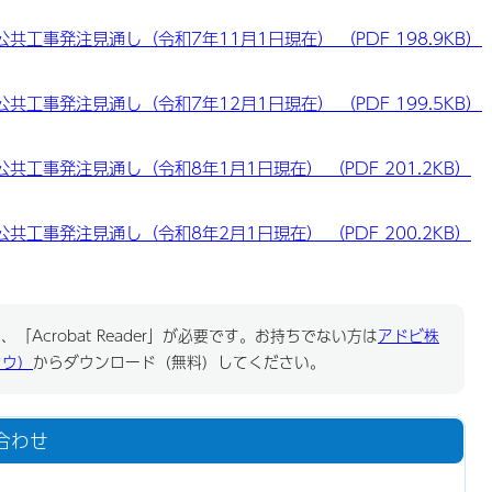
工事発注見通し（令和7年11月1日現在） （PDF 198.9KB）
工事発注見通し（令和7年12月1日現在） （PDF 199.5KB）
工事発注見通し（令和8年1月1日現在） （PDF 201.2KB）
工事発注見通し（令和8年2月1日現在） （PDF 200.2KB）
「Acrobat Reader」が必要です。お持ちでない方は
アドビ株
ドウ）
からダウンロード（無料）してください。
合わせ