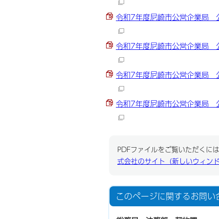
令和7年度尼崎市公営企業局 公共
令和7年度尼崎市公営企業局 公共
令和7年度尼崎市公営企業局 公共
令和7年度尼崎市公営企業局 公共
PDFファイルをご覧いただくには、
式会社のサイト（新しいウィン
このページに関する
お問い