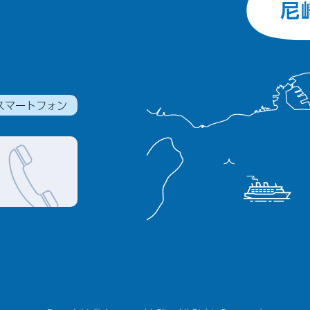
スマートフォン