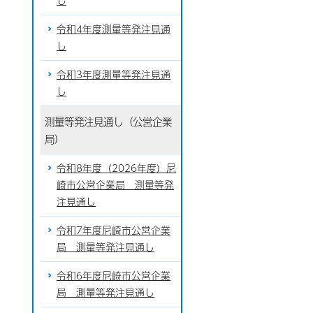
し
令和4年度測量等発注見通
し
令和3年度測量等発注見通
し
測量等発注見通し（公営企業
局）
令和8年度（2026年度）尼
崎市公営企業局 測量等発
注見通し
令和7年度尼崎市公営企業
局 測量等発注見通し
令和6年度尼崎市公営企業
局 測量等発注見通し