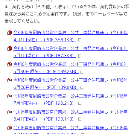
4. 契約方法の「その他」と表示しているものは、契約課以外の担
当課から発注される予定案件です。 別途、市のホームページ等で
確認してください。
令和6年度尼崎市公営企業局 公共工事発注見通し（令和6年
4月1日現在） （PDF 358.1KB）
令和6年度尼崎市公営企業局 公共工事発注見通し（令和6年
5月1日現在） （PDF 187.3KB）
令和6年度尼崎市公営企業局 公共工事発注見通し（令和6年
5月30日現在） （PDF 189.2KB）
令和6年度尼崎市公営企業局 公共工事発注見通し（令和6年
6月28日現在） （PDF 189.8KB）
令和6年度尼崎市公営企業局 公共工事発注見通し（令和6年
7月4日現在） （PDF 190.2KB）
令和6年度尼崎市公営企業局 公共工事発注見通し（令和6年
8月1日現在） （PDF 190.1KB）
令和6年度尼崎市公営企業局 公共工事発注見通し（令和6年