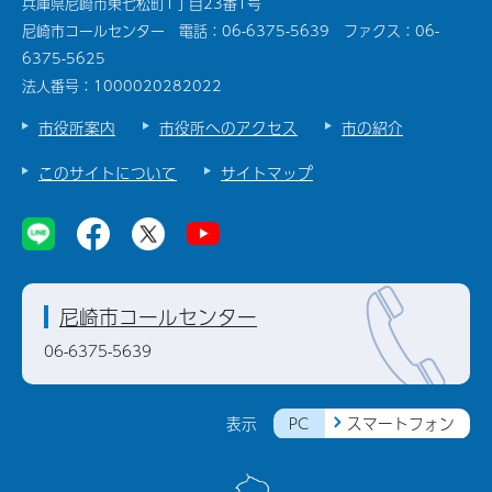
兵庫県尼崎市東七松町1丁目23番1号
尼崎市コールセンター 電話：06-6375-5639 ファクス：06-
6375-5625
法人番号：1000020282022
市役所案内
市役所へのアクセス
市の紹介
このサイトについて
サイトマップ
尼崎市コールセンター
06-6375-5639
PC
スマートフォン
表示