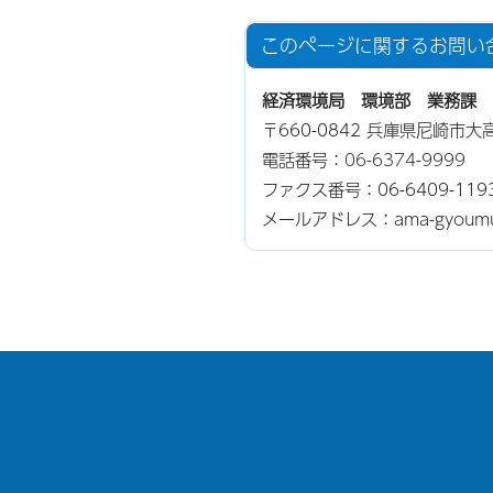
このページに関する
お問い
経済環境局 環境部 業務課
〒660-0842 兵庫県尼崎市
電話番号：
06-6374-9999
ファクス番号：06-6409-119
メールアドレス：ama-gyoumu@ci