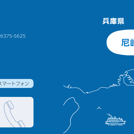
375-5625
スマートフォン