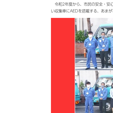
令和2年度から、市民の安全・安心
い収集車にAEDを搭載する、あまが