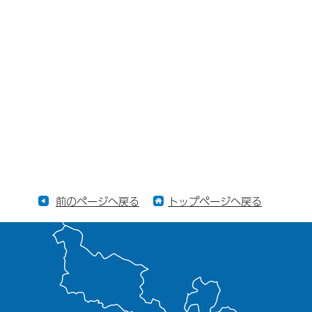
前のページへ戻る
トップページへ戻る