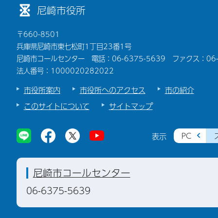
尼崎市役所
〒660-8501
兵庫県尼崎市東七松町1丁目23番1号
尼崎市コールセンター 電話：06-6375-5639 ファクス：06-6
法人番号：1000020282022
市役所案内
市役所へのアクセス
市の紹介
このサイトについて
サイトマップ
PC
表示
尼崎市コールセンター
06-6375-5639