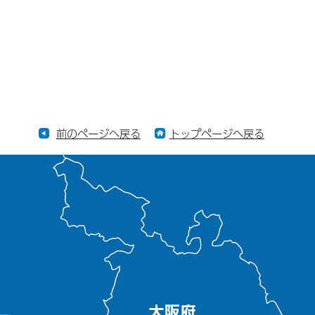
前のページへ戻る
トップページへ戻る