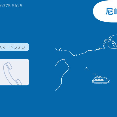
375-5625
スマートフォン