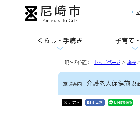
くらし・手続き
子育て
現在の位置：
トップページ
>
施設
介護老人保健施設
施設案内