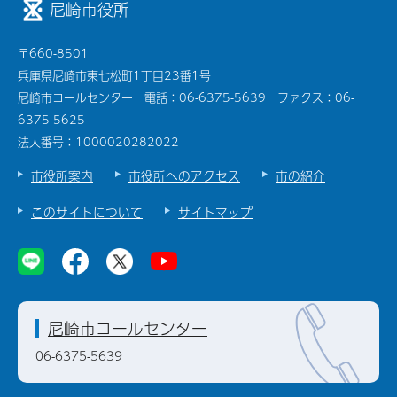
尼崎市役所
〒660-8501
兵庫県尼崎市東七松町1丁目23番1号
尼崎市コールセンター 電話：06-6375-5639 ファクス：06-
6375-5625
法人番号：1000020282022
市役所案内
市役所へのアクセス
市の紹介
このサイトについて
サイトマップ
尼崎市コールセンター
06-6375-5639