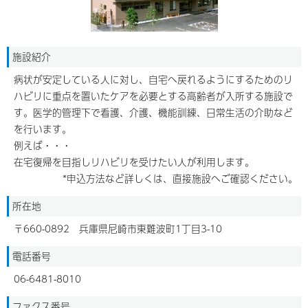
施設紹介
病状が安定している人に対し、自宅へ戻れるようにするためのリ
ハビリに重点を置いたケアを必要とする高齢者が入所する施設で
す。医学的管理下で看護、介護、機能訓練、日常生活の介助など
を行います。
例えば・・・
在宅復帰を目指しリハビリを受けたい人が利用します。
*申込方法など詳しくは、直接施設へご確認ください。
所在地
〒660-0892 兵庫県尼崎市東難波町1丁目3-10
電話番号
06-6481-8010
ファクス番号