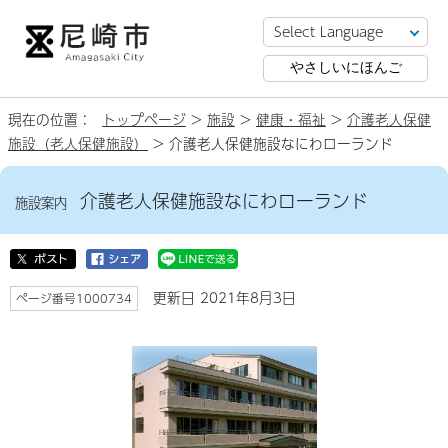
やさしいにほんご
現在の位置：
トップページ
>
施設
>
健康・福祉
>
介護老人保健
施設（老人保健施設）
> 介護老人保健施設なにわローランド
介護老人保健施設なにわローランド
施設案内
更新日 2021年8月3日
ページ番号1000734