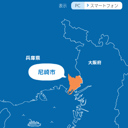
PC
スマートフォン
表示