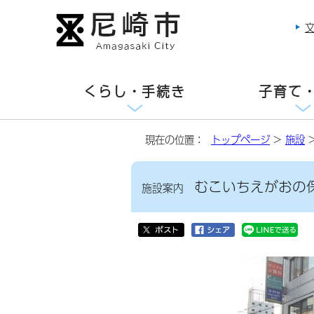
くらし・手続き
子育て
現在の位置：
トップページ
>
施設
むこいちえがおの
施設案内