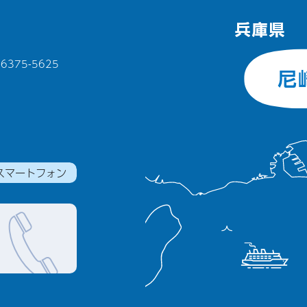
375-5625
スマートフォン