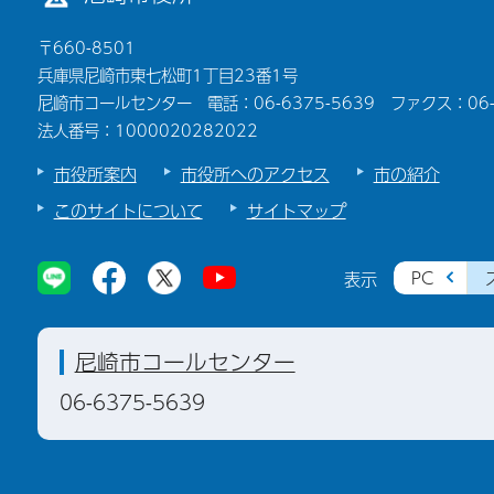
〒660-8501
兵庫県尼崎市東七松町1丁目23番1号
尼崎市コールセンター 電話：06-6375-5639 ファクス：06-6
法人番号：1000020282022
市役所案内
市役所へのアクセス
市の紹介
このサイトについて
サイトマップ
PC
表示
尼崎市コールセンター
06-6375-5639