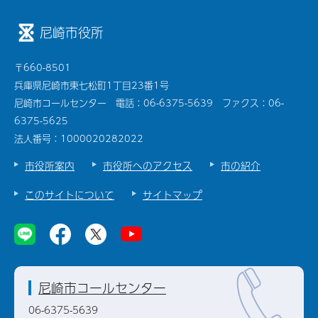
尼崎市役所
〒660-8501
兵庫県尼崎市東七松町1丁目23番1号
尼崎市コールセンター 電話：06-6375-5639 ファクス：06-
6375-5625
法人番号：1000020282022
市役所案内
市役所へのアクセス
市の紹介
このサイトについて
サイトマップ
尼崎市コールセンター
06-6375-5639