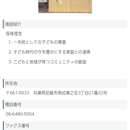
施設紹介
保育理念
一市民としての子どもの尊重
子ども時代の今を豊かにする家庭との連携
こどもと地域が育つコミュニティの創造
所在地
〒661-0033 兵庫県尼崎市南武庫之荘3丁目21番22号
電話番号
06-6480-5004
ファクス番号