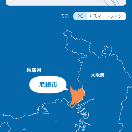
PC
スマートフォン
表示