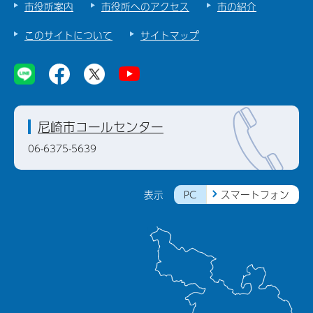
市役所案内
市役所へのアクセス
市の紹介
このサイトについて
サイトマップ
尼崎市コールセンター
06-6375-5639
PC
スマートフォン
表示