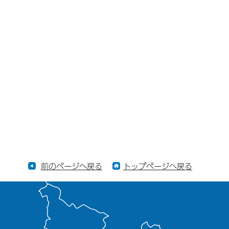
前のページへ戻る
トップページへ戻る