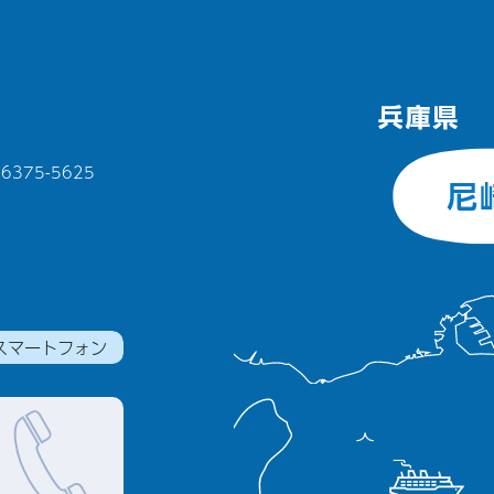
375-5625
スマートフォン