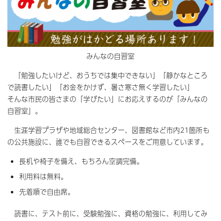
みんなの自習室
「勉強したいけど、おうちでは集中できない」「静かなところ
で読書したい」「お金をかけず、暑さ寒さ無く学習したい」
そんな市民の皆さまの「学びたい」にお応えするのが「みんなの
自習室」。
生涯学習プラザや地域総合センター、図書館など市内21箇所も
の公共施設に、誰でも自習できるスペースをご用意しています。
長机や椅子を備え、もちろん空調完備。
利用料は無料。
先着順で自由席。
読書に、テスト前に、受験勉強に、資格の勉強に、利用してみ