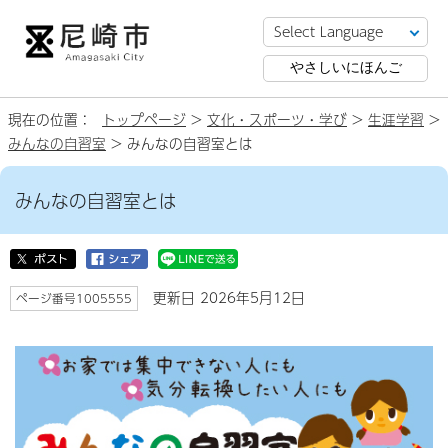
やさしいにほんご
現在の位置：
トップページ
>
文化・スポーツ・学び
>
生涯学習
>
みんなの自習室
> みんなの自習室とは
みんなの自習室とは
更新日 2026年5月12日
ページ番号1005555