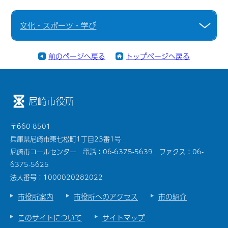
文化・スポーツ・学び
前のページへ戻る
トップページへ戻る
尼崎市役所
〒660-8501
兵庫県尼崎市東七松町1丁目23番1号
尼崎市コールセンター 電話：06-6375-5639 ファクス：06-
6375-5625
法人番号：1000020282022
市役所案内
市役所へのアクセス
市の紹介
このサイトについて
サイトマップ