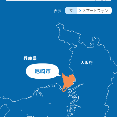
PC
スマートフォン
表示