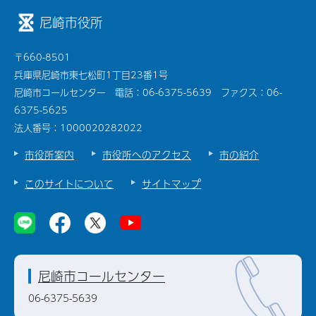
尼崎市役所
〒660-8501
兵庫県尼崎市東七松町1丁目23番1号
尼崎市コールセンター 電話：06-6375-5639 ファクス：06-
6375-5625
法人番号：1000020282022
市役所案内
市役所へのアクセス
市の紹介
このサイトについて
サイトマップ
尼崎市コールセンター
06-6375-5639