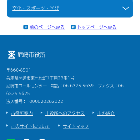
文化・スポーツ・学び
前のページへ戻る
トップページへ戻る
尼崎市役所
〒660-8501
兵庫県尼崎市東七松町1丁目23番1号
尼崎市コールセンター 電話：06-6375-5639 ファクス：06-
6375-5625
法人番号：1000020282022
市役所案内
市役所へのアクセス
市の紹介
このサイトについて
サイトマップ