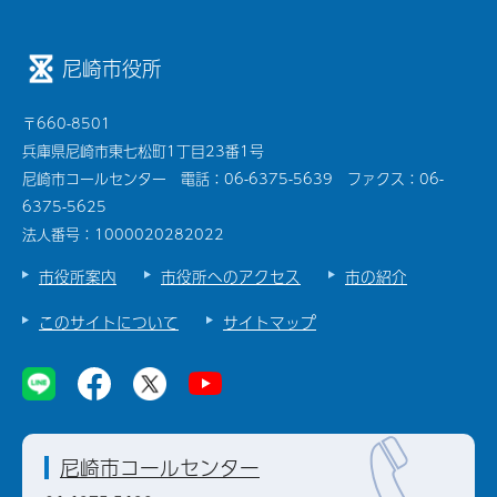
尼崎市役所
〒660-8501
兵庫県尼崎市東七松町1丁目23番1号
尼崎市コールセンター 電話：06-6375-5639 ファクス：06-
6375-5625
法人番号：1000020282022
市役所案内
市役所へのアクセス
市の紹介
このサイトについて
サイトマップ
尼崎市コールセンター