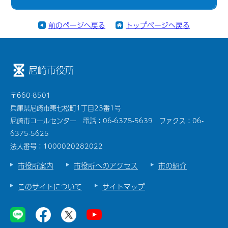
前のページへ戻る
トップページへ戻る
尼崎市役所
〒660-8501
兵庫県尼崎市東七松町1丁目23番1号
尼崎市コールセンター 電話：06-6375-5639 ファクス：06-
6375-5625
法人番号：1000020282022
市役所案内
市役所へのアクセス
市の紹介
このサイトについて
サイトマップ