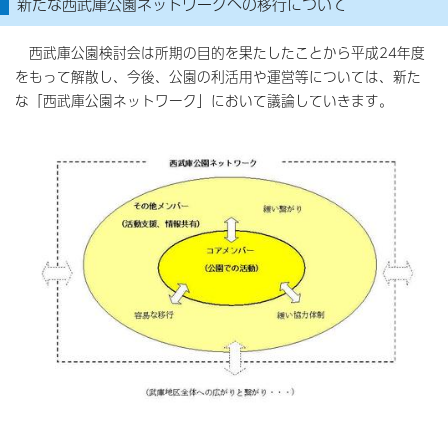
新たな西武庫公園ネットワークへの移行について
西武庫公園検討会は所期の目的を果たしたことから平成24年度
をもって解散し、今後、公園の利活用や運営等については、新た
な「西武庫公園ネットワーク」において議論していきます。