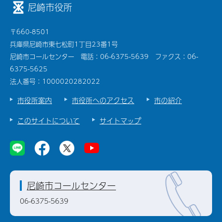
尼崎市役所
〒660-8501
兵庫県尼崎市東七松町1丁目23番1号
尼崎市コールセンター 電話：06-6375-5639 ファクス：06-
6375-5625
法人番号：1000020282022
市役所案内
市役所へのアクセス
市の紹介
このサイトについて
サイトマップ
尼崎市コールセンター
06-6375-5639