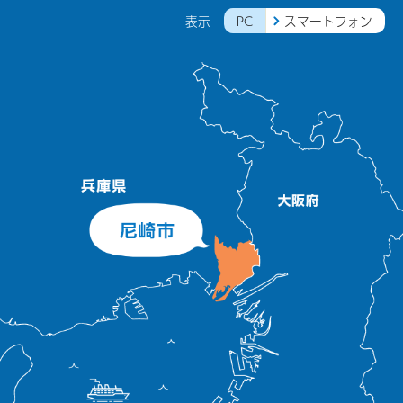
PC
スマートフォン
表示