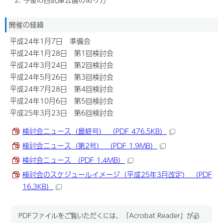
開催の経緯
平成24年1月7日 準備会
平成24年1月28日 第1回検討会
平成24年3月24日 第2回検討会
平成24年5月26日 第3回検討会
平成24年7月28日 第4回検討会
平成24年10月6日 第5回検討会
平成25年3月23日 第6回検討会
検討会ニュース（最終号） （PDF 476.5KB）
検討会ニュース（第2号） （PDF 1.9MB）
検討会ニュース （PDF 1.4MB）
検討会のスケジュールイメージ（平成25年3月改定） （PDF
16.3KB）
PDFファイルをご覧いただくには、「Acrobat Reader」が必