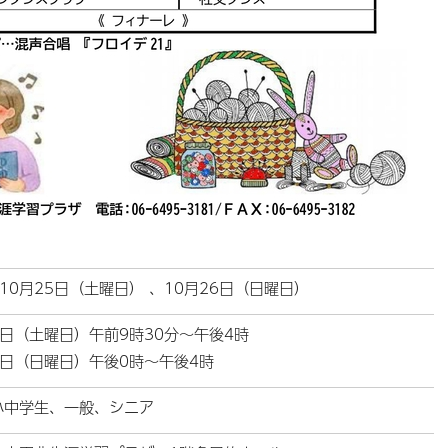
年10月25日（土曜日） 、10月26日（日曜日）
5日（土曜日）午前9時30分～午後4時
6日（日曜日）午後0時～午後4時
小中学生、一般、シニア