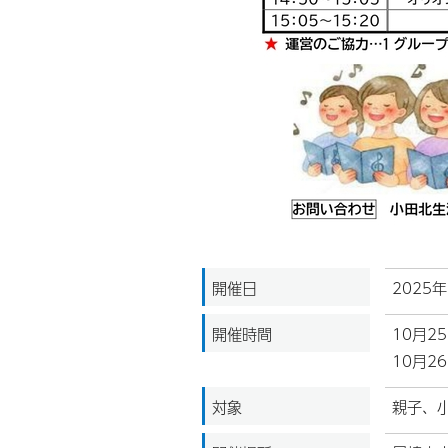
開催日
2025
開催時間
10月2
10月2
対象
親子、