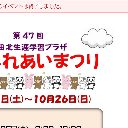
のイベントは終了しました。