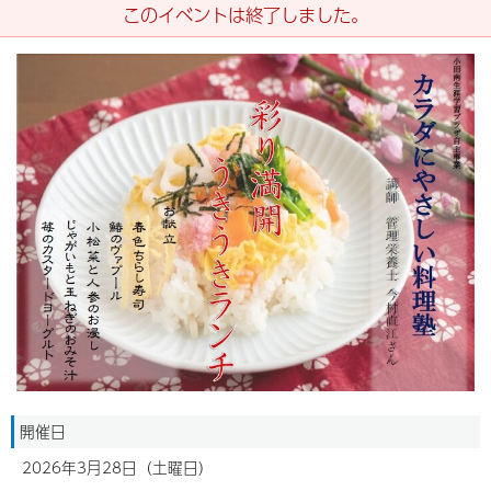
このイベントは終了しました。
開催日
2026年3月28日（土曜日）