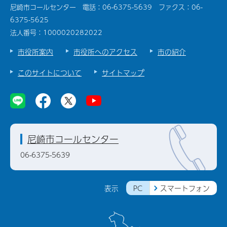
尼崎市コールセンター 電話：06-6375-5639 ファクス：06-
6375-5625
法人番号：1000020282022
市役所案内
市役所へのアクセス
市の紹介
このサイトについて
サイトマップ
尼崎市コールセンター
06-6375-5639
PC
スマートフォン
表示