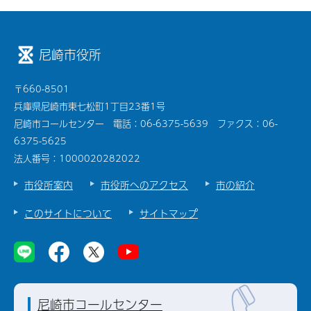
尼崎市役所
〒660-8501
兵庫県尼崎市東七松町1丁目23番1号
尼崎市コールセンター 電話：06-6375-5639 ファクス：06-
6375-5625
法人番号：1000020282022
市役所案内
市役所へのアクセス
市の紹介
このサイトについて
サイトマップ
尼崎市コールセンター