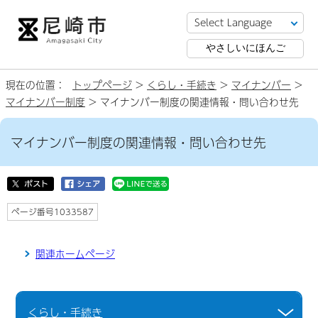
やさしいにほんご
現在の位置：
トップページ
>
くらし・手続き
>
マイナンバー
>
マイナンバー制度
> マイナンバー制度の関連情報・問い合わせ先
マイナンバー制度の関連情報・問い合わせ先
ページ番号1033587
関連ホームページ
くらし・手続き