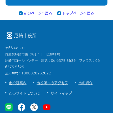
前のページへ戻る
トップページへ戻る
尼崎市役所
〒660-8501
兵庫県尼崎市東七松町1丁目23番1号
尼崎市コールセンター 電話：06-6375-5639 ファクス：06-
6375-5625
法人番号：1000020282022
市役所案内
市役所へのアクセス
市の紹介
このサイトについて
サイトマップ