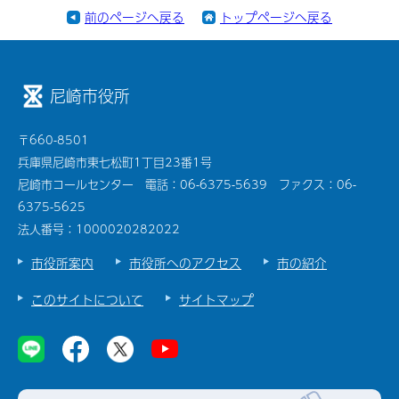
前のページへ戻る
トップページへ戻る
尼崎市役所
〒660-8501
兵庫県尼崎市東七松町1丁目23番1号
尼崎市コールセンター 電話：06-6375-5639 ファクス：06-
6375-5625
法人番号：1000020282022
市役所案内
市役所へのアクセス
市の紹介
このサイトについて
サイトマップ