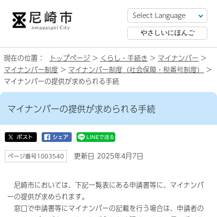
やさしいにほんご
現在の位置：
トップページ
>
くらし・手続き
>
マイナンバー
>
マイナンバー制度
>
マイナンバー制度（社会保障・税番号制度）
>
マイナンバーの提供が求められる手続
マイナンバーの提供が求められる手続
更新日 2025年4月7日
ページ番号1003540
尼崎市においては、下記一覧表にある申請書等に、マイナンバ
ーの提供が求められます。
窓口で申請書等にマイナンバーの記載を行う場合は、申請者の