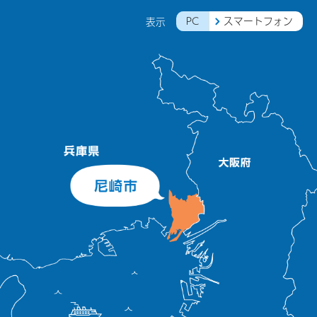
PC
スマートフォン
表示