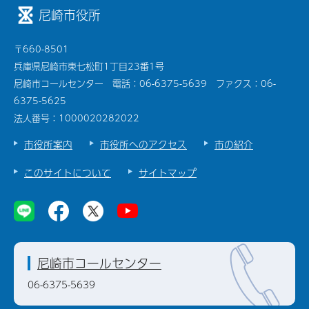
尼崎市役所
〒660-8501
兵庫県尼崎市東七松町1丁目23番1号
尼崎市コールセンター 電話：06-6375-5639 ファクス：06-
6375-5625
法人番号：1000020282022
市役所案内
市役所へのアクセス
市の紹介
このサイトについて
サイトマップ
尼崎市コールセンター
06-6375-5639