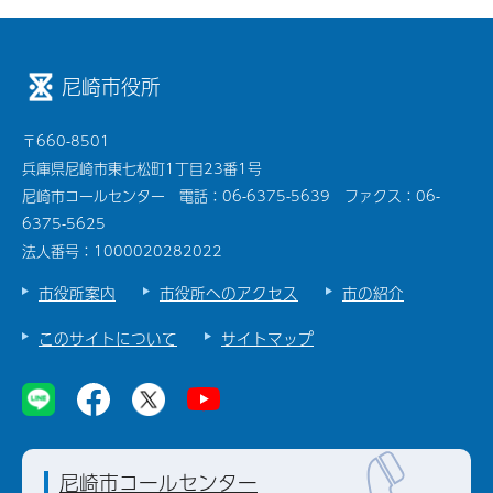
尼崎市役所
〒660-8501
兵庫県尼崎市東七松町1丁目23番1号
尼崎市コールセンター 電話：06-6375-5639 ファクス：06-
6375-5625
法人番号：1000020282022
市役所案内
市役所へのアクセス
市の紹介
このサイトについて
サイトマップ
尼崎市コールセンター