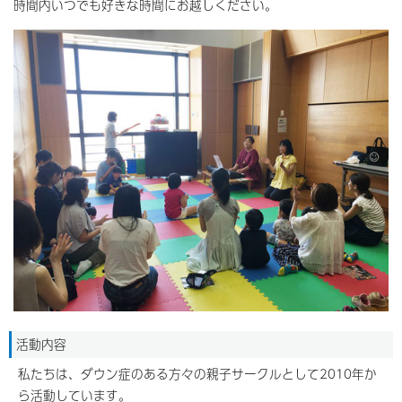
時間内いつでも好きな時間にお越しください。
活動内容
私たちは、ダウン症のある方々の親子サークルとして2010年か
ら活動しています。