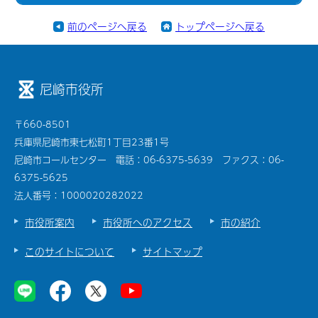
前のページへ戻る
トップページへ戻る
尼崎市役所
〒660-8501
兵庫県尼崎市東七松町1丁目23番1号
尼崎市コールセンター 電話：06-6375-5639 ファクス：06-
6375-5625
法人番号：1000020282022
市役所案内
市役所へのアクセス
市の紹介
このサイトについて
サイトマップ