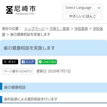
やさしいにほんご
現在の位置：
トップページ
>
子育て・教育
>
学校教育
>
学校保
健
> 歯の健康相談を実施します
歯の健康相談を実施します
更新日 2026年7月1日
ページ番号1024073
歯の健康相談
歯科医師による個別相談を行います