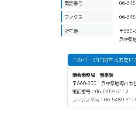
電話番号
06-648
ファクス
06-648
所在地
〒660-
兵庫県尼
このページに関する
お問い
議会事務局 議事課
〒660-8501 兵庫県尼崎市東
電話番号：
06-6489-6112
ファクス番号：06-6489-610