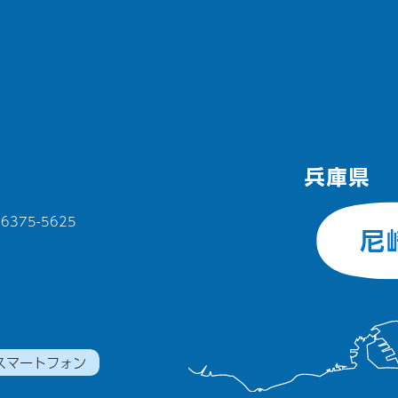
375-5625
スマートフォン