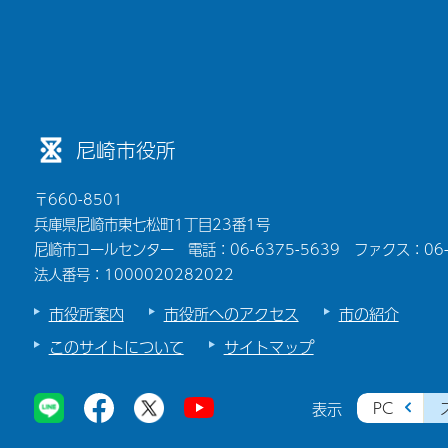
尼崎市役所
〒660-8501
兵庫県尼崎市東七松町1丁目23番1号
尼崎市コールセンター 電話：06-6375-5639 ファクス：06-6
法人番号：1000020282022
市役所案内
市役所へのアクセス
市の紹介
このサイトについて
サイトマップ
PC
表示