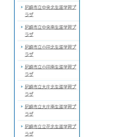
尼崎市立中央北生涯学習プ
ラザ
尼崎市立中央南生涯学習プ
ラザ
尼崎市立小田北生涯学習プ
ラザ
尼崎市立小田南生涯学習プ
ラザ
尼崎市立大庄北生涯学習プ
ラザ
尼崎市立大庄南生涯学習プ
ラザ
尼崎市立立花北生涯学習プ
ラザ