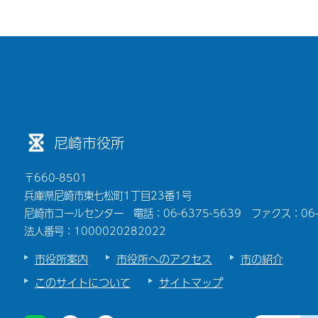
尼崎市役所
〒660-8501
兵庫県尼崎市東七松町1丁目23番1号
尼崎市コールセンター 電話：06-6375-5639 ファクス：06-6
法人番号：1000020282022
市役所案内
市役所へのアクセス
市の紹介
このサイトについて
サイトマップ