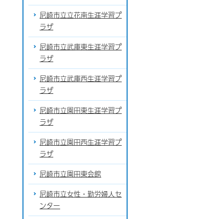
尼崎市立立花南生涯学習プ
ラザ
尼崎市立武庫東生涯学習プ
ラザ
尼崎市立武庫西生涯学習プ
ラザ
尼崎市立園田東生涯学習プ
ラザ
尼崎市立園田西生涯学習プ
ラザ
尼崎市立園田東会館
尼崎市立女性・勤労婦人セ
ンター