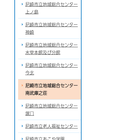
尼崎市立地域総合センター
上ノ島
尼崎市立地域総合センター
神崎
尼崎市立地域総合センター
水堂本館及び分館
尼崎市立地域総合センター
今北
尼崎市立地域総合センター
南武庫之荘
尼崎市立地域総合センター
塚口
尼崎市立老人福祉センター
尼崎市立あこや学園