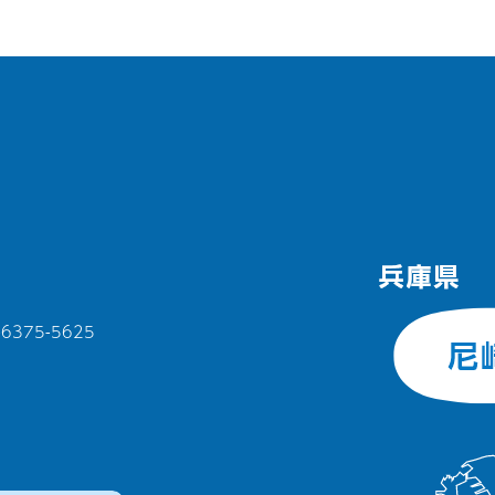
375-5625