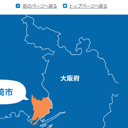
前のページへ戻る
トップページへ戻る