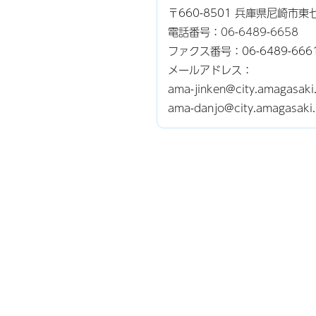
〒660-8501 兵庫県尼崎市
電話番号：
06-6489-6658
ファクス番号：06-6489-666
メールアドレス：
ama-jinken@city.ama
ama-danjo@city.amag