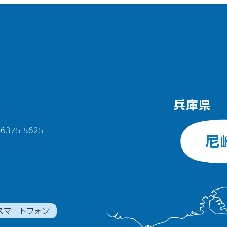
375-5625
スマートフォン