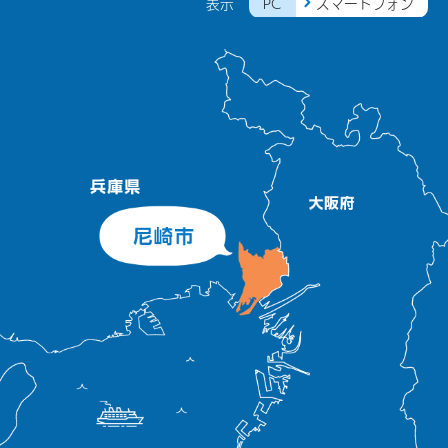
PC
スマートフォン
表示