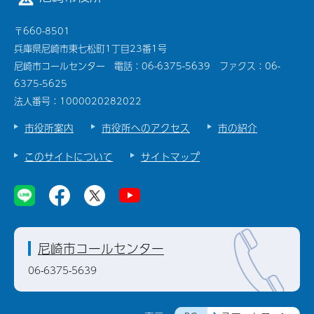
〒660-8501
兵庫県尼崎市東七松町1丁目23番1号
尼崎市コールセンター 電話：06-6375-5639 ファクス：06-
6375-5625
法人番号：1000020282022
市役所案内
市役所へのアクセス
市の紹介
このサイトについて
サイトマップ
尼崎市コールセンター
06-6375-5639