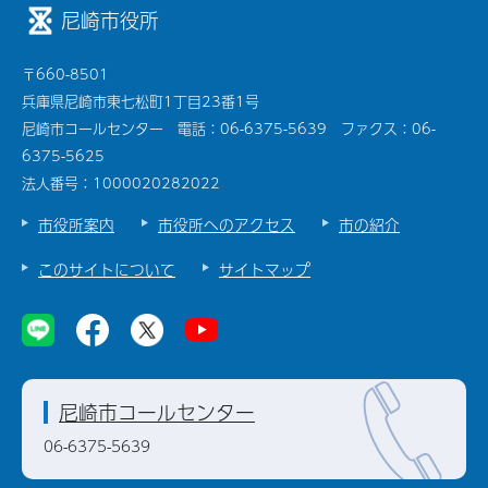
尼崎市役所
〒660-8501
兵庫県尼崎市東七松町1丁目23番1号
尼崎市コールセンター 電話：06-6375-5639 ファクス：06-
6375-5625
法人番号：1000020282022
市役所案内
市役所へのアクセス
市の紹介
このサイトについて
サイトマップ
尼崎市コールセンター
06-6375-5639