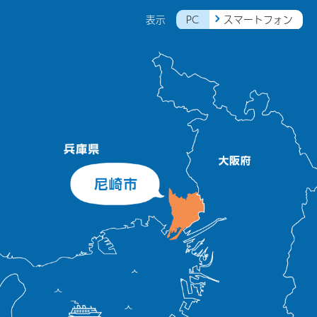
PC
スマートフォン
表示