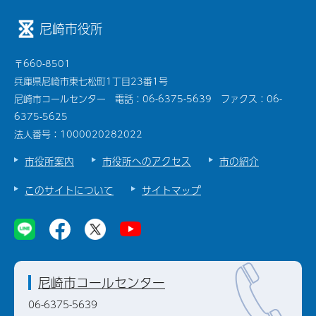
尼崎市役所
〒660-8501
兵庫県尼崎市東七松町1丁目23番1号
尼崎市コールセンター 電話：06-6375-5639 ファクス：06-
6375-5625
法人番号：1000020282022
市役所案内
市役所へのアクセス
市の紹介
このサイトについて
サイトマップ
尼崎市コールセンター
06-6375-5639