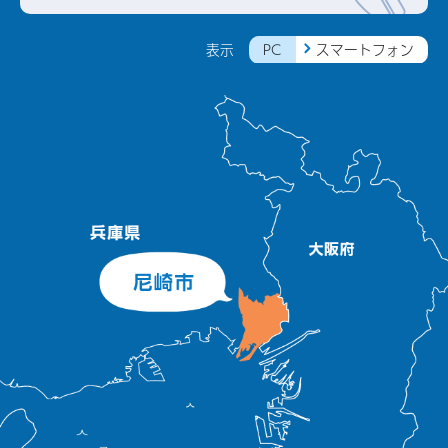
PC
スマートフォン
表示