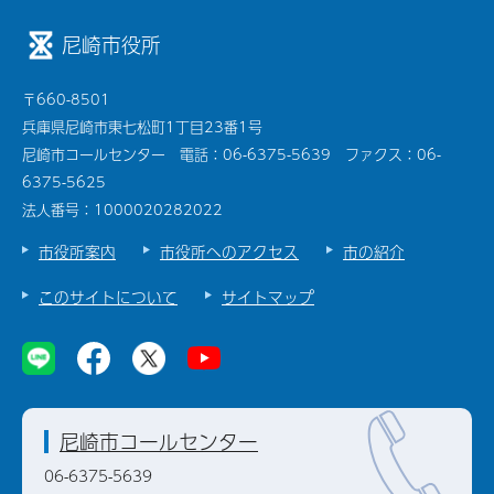
尼崎市役所
〒660-8501
兵庫県尼崎市東七松町1丁目23番1号
尼崎市コールセンター 電話：06-6375-5639 ファクス：06-
6375-5625
法人番号：1000020282022
市役所案内
市役所へのアクセス
市の紹介
このサイトについて
サイトマップ
尼崎市コールセンター
06-6375-5639