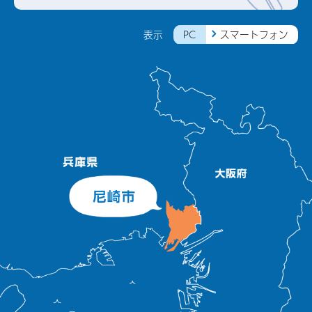
PC
スマートフォン
表示