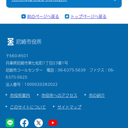
前のページへ戻る
トップページへ戻る
尼崎市役所
〒660-8501
兵庫県尼崎市東七松町1丁目23番1号
尼崎市コールセンター 電話：06-6375-5639 ファクス：06-
6375-5625
法人番号：1000020282022
市役所案内
市役所へのアクセス
市の紹介
このサイトについて
サイトマップ