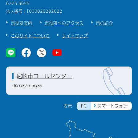
6375-5625
法人番号：1000020282022
市役所案内
市役所へのアクセス
市の紹介
このサイトについて
サイトマップ
尼崎市コールセンター
06-6375-5639
PC
スマートフォン
表示