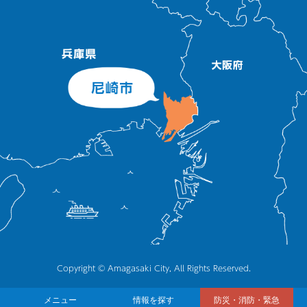
Copyright © Amagasaki City, All Rights Reserved.
メニュー
情報を探す
防災・消防・緊急