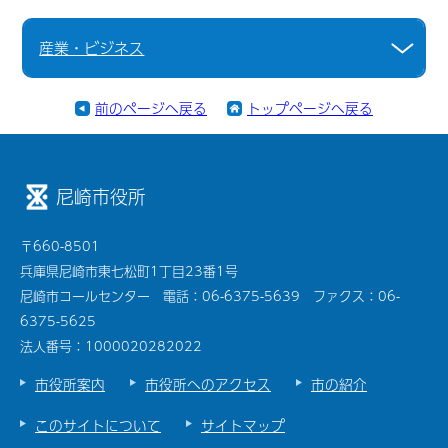
産業・ビジネス
前のページへ戻る
トップページへ戻る
尼崎市役所
〒660-8501
兵庫県尼崎市東七松町1丁目23番1号
尼崎市コールセンター 電話：06-6375-5639 ファクス：06-
6375-5625
法人番号：1000020282022
市役所案内
市役所へのアクセス
市の紹介
このサイトについて
サイトマップ