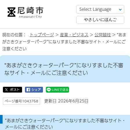
やさしいにほんご
現在の位置：
トップページ
>
産業・ビジネス
>
公営競技
> “あま
がさきウォーターパーク”になりすました不審なサイト・メールにご
注意ください
“あまがさきウォーターパーク”になりすました不審
なサイト・メールにご注意ください
更新日 2026年6月25日
ページ番号1043768
“あまがさきウォーターパーク”になりすました不審なサイト・
メールにご注意ください