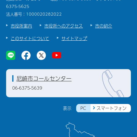
6375-5625
法人番号：1000020282022
市役所案内
市役所へのアクセス
市の紹介
このサイトについて
サイトマップ
尼崎市コールセンター
06-6375-5639
PC
スマートフォン
表示