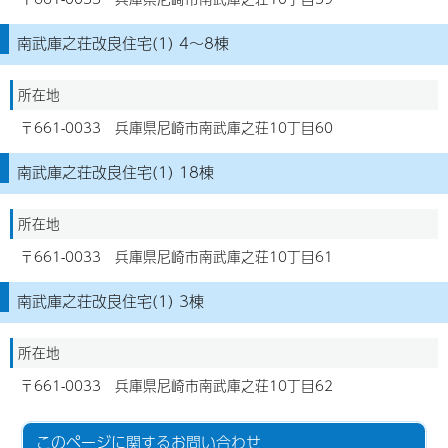
南武庫之荘改良住宅(1) 4～8棟
所在地
〒661-0033 兵庫県尼崎市南武庫之荘10丁目60
南武庫之荘改良住宅(1) 18棟
所在地
〒661-0033 兵庫県尼崎市南武庫之荘10丁目61
南武庫之荘改良住宅(1) 3棟
所在地
〒661-0033 兵庫県尼崎市南武庫之荘10丁目62
このページに関する
お問い合わせ