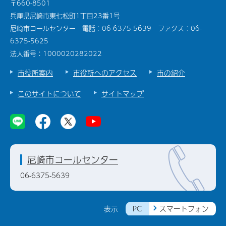
〒660-8501
兵庫県尼崎市東七松町1丁目23番1号
尼崎市コールセンター 電話：06-6375-5639 ファクス：06-
6375-5625
法人番号：1000020282022
市役所案内
市役所へのアクセス
市の紹介
このサイトについて
サイトマップ
尼崎市コールセンター
06-6375-5639
PC
スマートフォン
表示