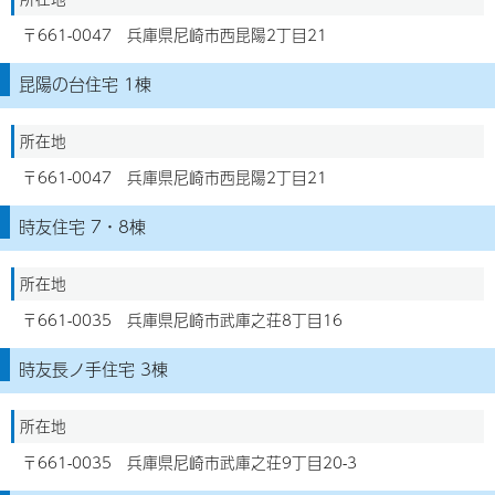
〒661-0047 兵庫県尼崎市西昆陽2丁目21
昆陽の台住宅 1棟
所在地
〒661-0047 兵庫県尼崎市西昆陽2丁目21
時友住宅 7・8棟
所在地
〒661-0035 兵庫県尼崎市武庫之荘8丁目16
時友長ノ手住宅 3棟
所在地
〒661-0035 兵庫県尼崎市武庫之荘9丁目20-3