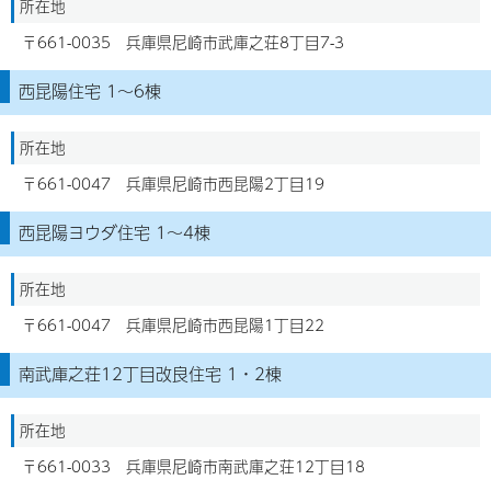
所在地
〒661-0035 兵庫県尼崎市武庫之荘8丁目7-3
西昆陽住宅 1～6棟
所在地
〒661-0047 兵庫県尼崎市西昆陽2丁目19
西昆陽ヨウダ住宅 1～4棟
所在地
〒661-0047 兵庫県尼崎市西昆陽1丁目22
南武庫之荘12丁目改良住宅 1・2棟
所在地
〒661-0033 兵庫県尼崎市南武庫之荘12丁目18