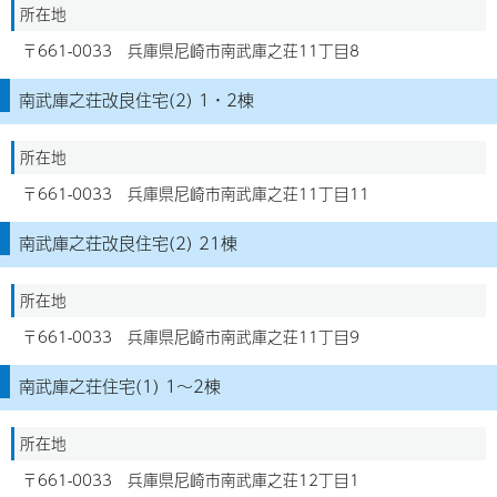
所在地
〒661-0033 兵庫県尼崎市南武庫之荘11丁目8
南武庫之荘改良住宅(2) 1・2棟
所在地
〒661-0033 兵庫県尼崎市南武庫之荘11丁目11
南武庫之荘改良住宅(2) 21棟
所在地
〒661-0033 兵庫県尼崎市南武庫之荘11丁目9
南武庫之荘住宅(1) 1～2棟
所在地
〒661-0033 兵庫県尼崎市南武庫之荘12丁目1