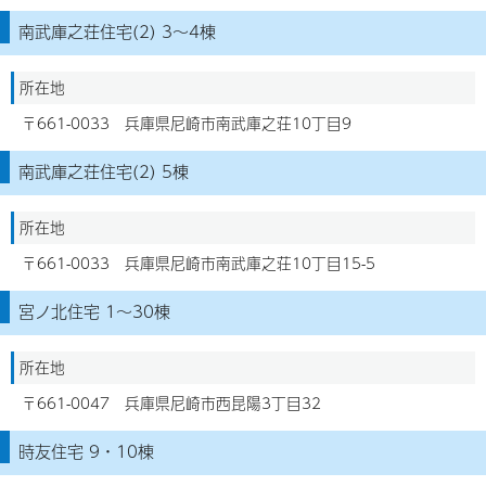
南武庫之荘住宅(2) 3～4棟
所在地
〒661-0033 兵庫県尼崎市南武庫之荘10丁目9
南武庫之荘住宅(2) 5棟
所在地
〒661-0033 兵庫県尼崎市南武庫之荘10丁目15-5
宮ノ北住宅 1～30棟
所在地
〒661-0047 兵庫県尼崎市西昆陽3丁目32
時友住宅 9・10棟