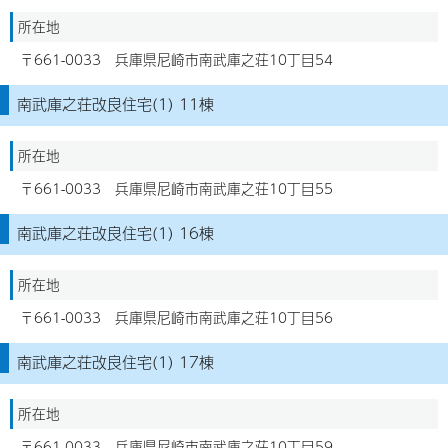
所在地
〒661-0033 兵庫県尼崎市南武庫之荘10丁目54
南武庫之荘改良住宅(1) 11棟
所在地
〒661-0033 兵庫県尼崎市南武庫之荘10丁目55
南武庫之荘改良住宅(1) 16棟
所在地
〒661-0033 兵庫県尼崎市南武庫之荘10丁目56
南武庫之荘改良住宅(1) 17棟
所在地
〒661-0033 兵庫県尼崎市南武庫之荘10丁目59