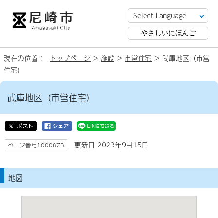
やさしいにほんご
現在の位置：
トップページ
>
施設
>
市営住宅
> 武庫地区（市営
住宅）
武庫地区（市営住宅）
更新日 2023年9月15日
ページ番号1000873
地図