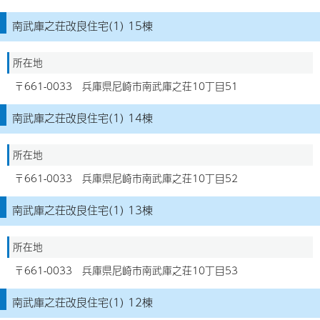
南武庫之荘改良住宅(1) 15棟
所在地
〒661-0033 兵庫県尼崎市南武庫之荘10丁目51
南武庫之荘改良住宅(1) 14棟
所在地
〒661-0033 兵庫県尼崎市南武庫之荘10丁目52
南武庫之荘改良住宅(1) 13棟
所在地
〒661-0033 兵庫県尼崎市南武庫之荘10丁目53
南武庫之荘改良住宅(1) 12棟