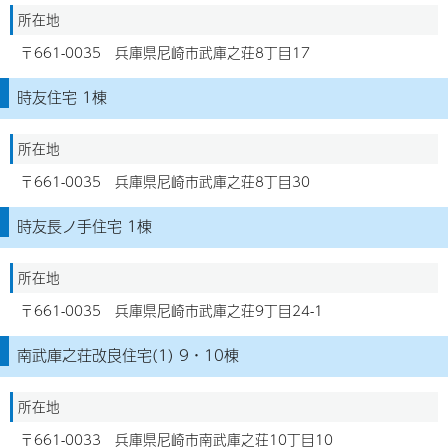
所在地
〒661-0035 兵庫県尼崎市武庫之荘8丁目17
時友住宅 1棟
所在地
〒661-0035 兵庫県尼崎市武庫之荘8丁目30
時友長ノ手住宅 1棟
所在地
〒661-0035 兵庫県尼崎市武庫之荘9丁目24-1
南武庫之荘改良住宅(1) 9・10棟
所在地
〒661-0033 兵庫県尼崎市南武庫之荘10丁目10