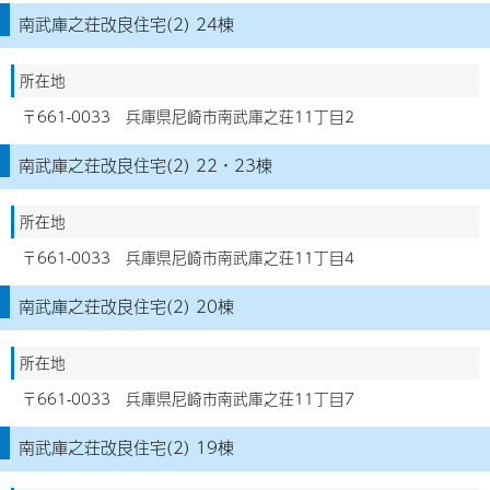
南武庫之荘改良住宅(2) 24棟
所在地
〒661-0033 兵庫県尼崎市南武庫之荘11丁目2
南武庫之荘改良住宅(2) 22・23棟
所在地
〒661-0033 兵庫県尼崎市南武庫之荘11丁目4
南武庫之荘改良住宅(2) 20棟
所在地
〒661-0033 兵庫県尼崎市南武庫之荘11丁目7
南武庫之荘改良住宅(2) 19棟