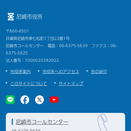
尼崎市役所
〒660-8501
兵庫県尼崎市東七松町1丁目23番1号
尼崎市コールセンター 電話：06-6375-5639 ファクス：06-
6375-5625
法人番号：1000020282022
市役所案内
市役所へのアクセス
市の紹介
このサイトについて
サイトマップ
尼崎市コールセンター
06-6375-5639