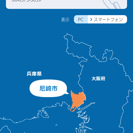
PC
スマートフォン
表示