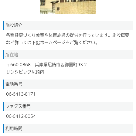
施設紹介
各種健康づくり教室や体育施設の提供を行っています。施設概要
など詳しくは下記ホームページをご覧ください。
所在地
〒660-0868 兵庫県尼崎市西御園町93-2
サンシビック尼崎内
電話番号
06-6413-8171
ファクス番号
06-6412-0054
利用時間