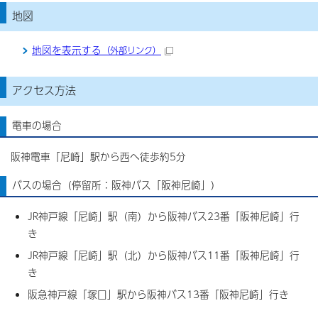
地図
地図を表示する
（外部リンク）
アクセス方法
電車の場合
阪神電車「尼崎」駅から西へ徒歩約5分
バスの場合（停留所：阪神バス「阪神尼崎」）
JR神戸線「尼崎」駅（南）から阪神バス23番「阪神尼崎」行
き
JR神戸線「尼崎」駅（北）から阪神バス11番「阪神尼崎」行
き
阪急神戸線「塚口」駅から阪神バス13番「阪神尼崎」行き