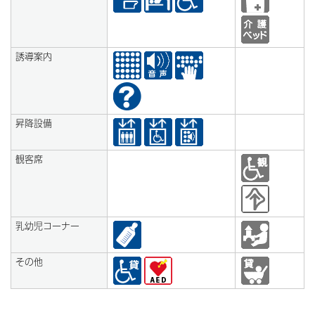
誘導案内
昇降設備
観客席
乳幼児コーナー
その他