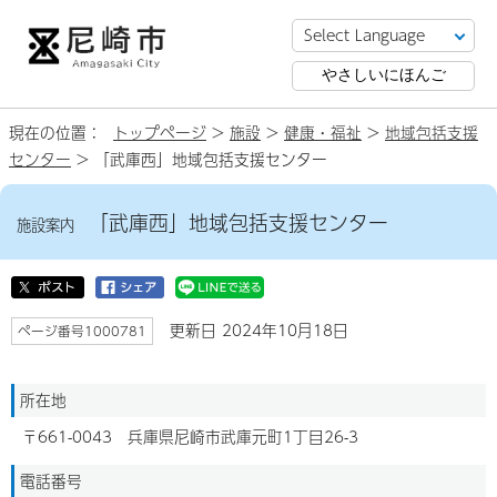
やさしいにほんご
現在の位置：
トップページ
>
施設
>
健康・福祉
>
地域包括支援
センター
> 「武庫西」地域包括支援センター
「武庫西」地域包括支援センター
施設案内
更新日 2024年10月18日
ページ番号1000781
所在地
〒661-0043 兵庫県尼崎市武庫元町1丁目26-3
電話番号