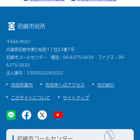
尼崎市役所
〒660-8501
兵庫県尼崎市東七松町1丁目23番1号
尼崎市コールセンター 電話：06-6375-5639 ファクス：06-
6375-5625
法人番号：1000020282022
市役所案内
市役所へのアクセス
市の紹介
このサイトについて
サイトマップ
尼崎市コールセンター