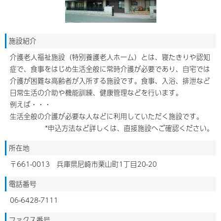
施設紹介
介護老人福祉施設（特別養護老人ホーム）とは、寝たきりや認知
症で、食事をはじめ生活全般に常時介護が必要であり、自宅では
介護が困難な高齢者が入所する施設です。食事、入浴、排泄など
日常生活の介助や機能訓練、健康管理などを行います。
例えば・・・
生活全般の介護が必要な人などに利用していただく施設です。
*申込方法など詳しくは、直接施設へご確認ください。
所在地
〒661-0013 兵庫県尼崎市栗山町1丁目20-20
電話番号
06-6428-7111
ファクス番号